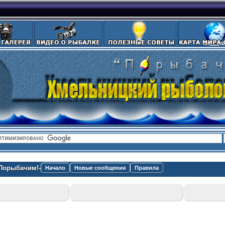
Порыбачим!-
Начало
Новые сообщения
Правила