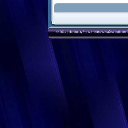
© 2011 | Используйте материалы сайта себе во б