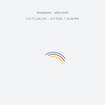
захищено
adm.tools
216.73.216.218 —
8/7/2026, 7:24:06 PM