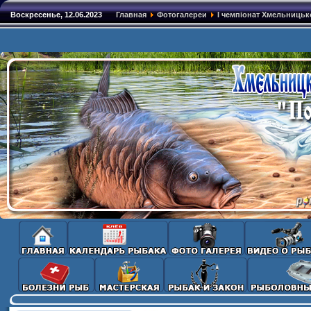
Воскресенье, 12.06.2023
Главная
Фотогалереи
І чемпіонат Хмельницько