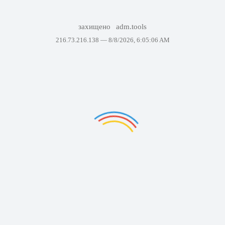
захищено
adm.tools
216.73.216.138 —
8/8/2026, 6:05:06 AM