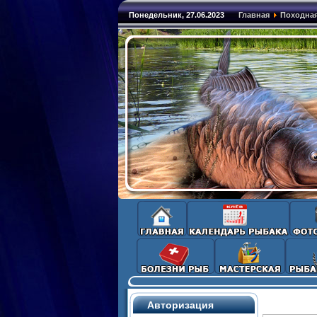
Понедельник, 27.06.2023
Главная
Походная
Авторизация