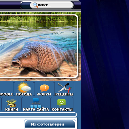
Из фотогалереи