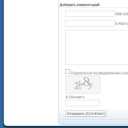
Добавить комментарий
Имя (о
E-Mail 
Подписаться на уведомления о н
Обновить
Отправить (Ctrl+Enter)