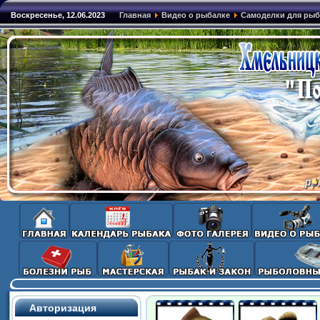
Воскресенье, 12.06.2023
Главная
Видео о рыбалке
Самоделки для рыб
Авторизация